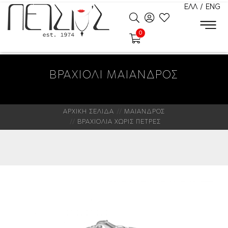
ΕΛΛ
/
ENG
0
ΒΡΑΧΙΟΛΙ ΜΑΙΑΝΔΡΟΣ
ΑΡΧΙΚΗ ΣΕΛΙΔΑ
ΜΑΙΑΝΔΡΟΣ
ΒΡΑΧΙΟΛΙΑ ΧΩΡΙΣ ΠΕΤΡΕΣ