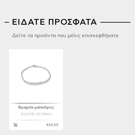
ΕΙΔΑΤΕ ΠΡΟΣΦΑΤΑ
Δείτε τα προϊόντα που μόλις επισκεφθήκατε
Βραχιόλι μαίανδρος
ΚΩΔΙΚΟΣ: MEAB0075
€54,00