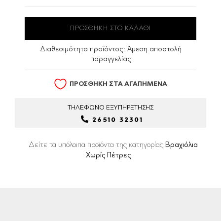
Διαθεσιμότητα προϊόντος:
Άμεση αποστολή
παραγγελίας
ΠΡΟΣΘΗΚΗ ΣΤΑ ΑΓΑΠΗΜΕΝΑ
ΤΗΛΕΦΩΝΟ
ΕΞΥΠΗΡΕΤΗΣΗΣ
26510 32301
Δείτε τα υπόλοιπα προϊόντα της κατηγορίας
Βραχιόλια
Χωρίς Πέτρες