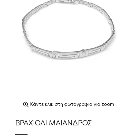
Κάντε κλικ στη φωτογραφία για zoom
ΒΡΑΧΙΟΛΙ ΜΑΙΑΝΔΡΟΣ