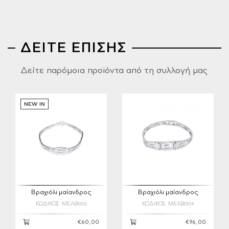
ΔΕΙΤΕ ΕΠΙΣΗΣ
Δείτε παρόμοια προϊόντα από τη συλλογή μας
NEW IN
Βραχιόλι μαίανδρος
Βραχιόλι μαίανδρος
ΚΩΔΙΚΟΣ: MEAB0105
ΚΩΔΙΚΟΣ: MEAB0104
€60,00
€96,00