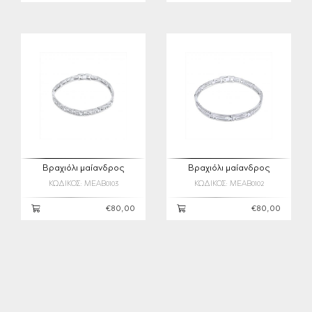
Βραχιόλι μαίανδρος
Βραχιόλι μαίανδρος
ΚΩΔΙΚΟΣ: MEAB0103
ΚΩΔΙΚΟΣ: MEAB0102
€80,00
€80,00