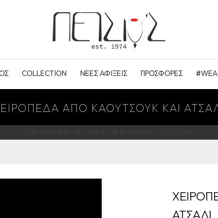
ΟΣ
COLLECTION
ΝΕΕΣ ΑΦΙΞΕΙΣ
ΠΡΟΣΦΟΡΕΣ
#WEA
ΧΕΙΡΟΠΕΔΑ ΑΠΟ ΚΑΟΥΤΣΟΥΚ ΚΑΙ ΑΤΣΑΛ
ΑΡΧΙΚΗ ΣΕΛΙΔΑ
ΑΝΔΡΙΚΑ
ΒΡΑΧΙΟΛΙΑ ΑΠΟ ΑΤΣΑΛΙ
ΧΕΙΡΟΠ
ΑΤΣΑΛΙ