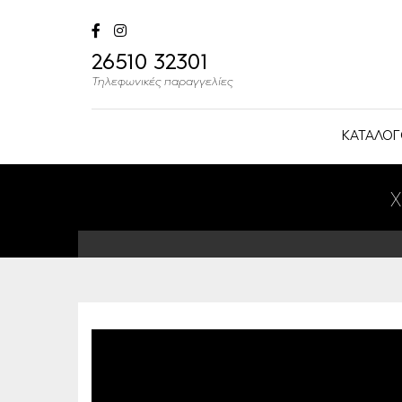
26510 32301
Τηλεφωνικές παραγγελίες
ΚΑΤΑΛΟΓ