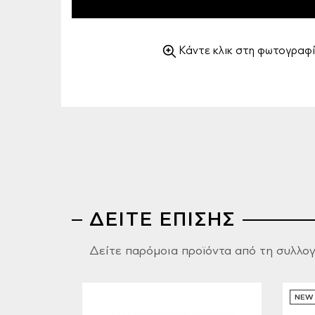
Κάντε κλικ στη φωτογραφί
ΔΕΙΤΕ ΕΠΙΣΗΣ
Δείτε παρόμοια προϊόντα από τη συλλο
NEW 