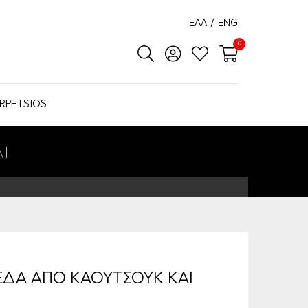
ΕΛΛ
/
ENG
0
RPETSIOS
Ι
ΕΔΑ ΑΠΟ ΚΑΟΥΤΣΟΥΚ ΚΑΙ