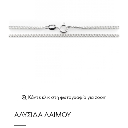
Κάντε κλικ στη φωτογραφία για zoom
ΑΛΥΣΙΔΑ ΛΑΙΜΟΥ