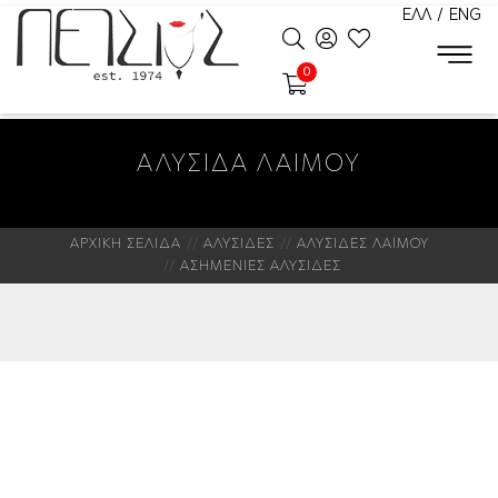
ΕΛΛ
/
ENG
0
ΑΛΥΣΙΔΑ ΛΑΙΜΟΥ
ΑΡΧΙΚΗ ΣΕΛΙΔΑ
ΑΛΥΣΙΔΕΣ
ΑΛΥΣΙΔΕΣ ΛΑΙΜΟΥ
ΑΣΗΜΕΝΙΕΣ ΑΛΥΣΙΔΕΣ