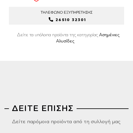
ΤΗΛΕΦΩΝΟ
ΕΞΥΠΗΡΕΤΗΣΗΣ
26510 32301
Δείτε τα υπόλοιπα προϊόντα της κατηγορίας
Ασημένιες
Αλυσίδες
ΔΕΙΤΕ ΕΠΙΣΗΣ
Δείτε παρόμοια προϊόντα από τη συλλογή μας