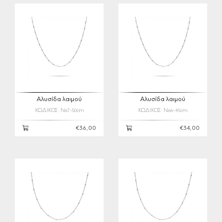
Αλυσίδα λαιμού
Αλυσίδα λαιμού
ΚΩΔΙΚΟΣ: N67-50cm
ΚΩΔΙΚΟΣ: N66-45cm
€36,00
€34,00