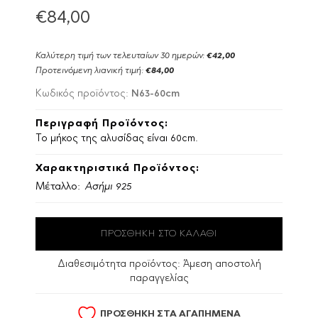
€84,00
Καλύτερη τιμή των τελευταίων 30 ημερών:
€42,00
Προτεινόμενη λιανική τιμή:
€84,00
N63-60cm
Κωδικός προϊόντος:
Περιγραφή Προϊόντος:
Το μήκος της αλυσίδας είναι 60cm.
Χαρακτηριστικά Προϊόντος:
Μέταλλο:
Ασήμι 925
Διαθεσιμότητα προϊόντος:
Άμεση αποστολή
παραγγελίας
ΠΡΟΣΘΗΚΗ ΣΤΑ ΑΓΑΠΗΜΕΝΑ