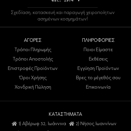
Σχεδίαση, κατασκευή και παραγωγή χειροποίητων
ασημένιων κοσμημάτων!
ΑΓΟΡΕΣ
ΠΛΗΡΟΦΟΡΙΕΣ
Τρόποι Πληρωμής
Ποιοι Είμαστε
Τρόποι Αποστολής
Εκθέσεις
Επιστροφές Προϊόντων
Εγγύηση Προϊόντων
Όροι Χρήσης
Βρες το μέγεθός σου
Χονδρική Πώληση
Επικοινωνία
ΚΑΤΑΣΤΗΜΑΤΑ
1) Αβέρωφ 32, Ιωάννινα
2) Νήσος Ιωαννίνων