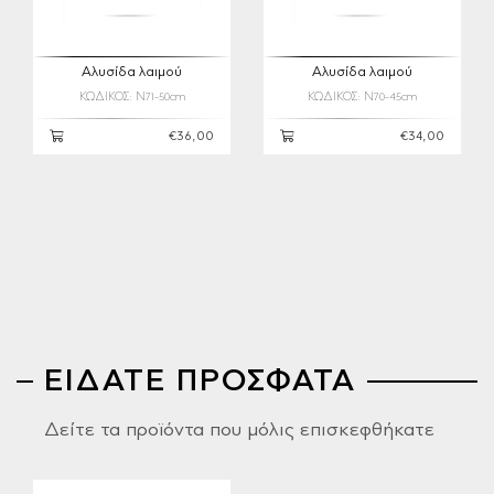
Αλυσίδα λαιμού
Αλυσίδα λαιμού
ΚΩΔΙΚΟΣ: N71-50cm
ΚΩΔΙΚΟΣ: N70-45cm
€36,00
€34,00
ΕΙΔΑΤΕ ΠΡΟΣΦΑΤΑ
Δείτε τα προϊόντα που μόλις επισκεφθήκατε