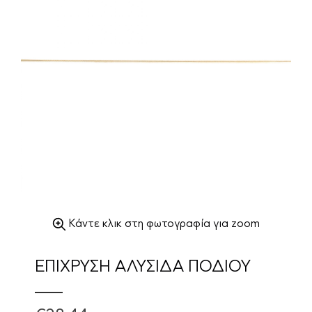
Κάντε κλικ στη φωτογραφία για zoom
ΕΠΙΧΡΥΣΗ ΑΛΥΣΙΔΑ ΠΟΔΙΟΥ