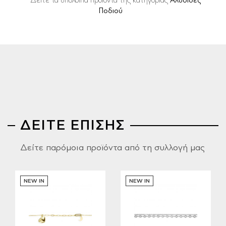
Δείτε τα υπόλοιπα προϊόντα της κατηγορίας
Αλυσίδες
Ποδιού
ΔΕΙΤΕ ΕΠΙΣΗΣ
Δείτε παρόμοια προϊόντα από τη συλλογή μας
NEW IN
NEW IN