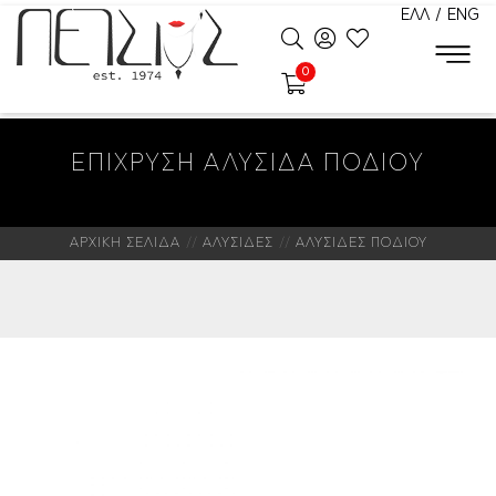
ΕΛΛ
/
ENG
0
ΕΠΙΧΡΥΣΗ ΑΛΥΣΙΔΑ ΠΟΔΙΟΥ
ΑΡΧΙΚΗ ΣΕΛΙΔΑ
ΑΛΥΣΙΔΕΣ
ΑΛΥΣΙΔΕΣ ΠΟΔΙΟΥ