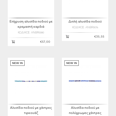
Επίχρυση αλυσίδα ποδιού με
Διπλή αλυσίδα ποδιού
κρεμαστή καρδιά
ΚΩΔΙΚΟΣ: ANBR0076
ΚΩΔΙΚΟΣ: ANBR0080
€35,55
€57,00
NEW IN
NEW IN
Αλυσίδα ποδιού με χάντρες
Αλυσίδα ποδιού με
τιρκουάζ
πολύχρωμες χάντρες