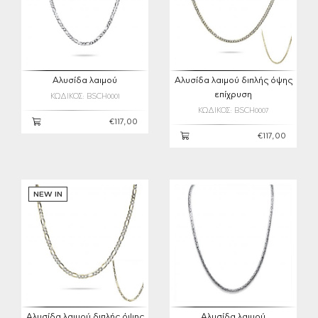
Αλυσίδα λαιμού
Αλυσίδα λαιμού διπλής όψης
επίχρυση
ΚΩΔΙΚΟΣ: BSCH0001
ΚΩΔΙΚΟΣ: BSCH0007
€117,00
€117,00
NEW IN
Αλυσίδα λαιμού διπλής όψης
Αλυσίδα λαιμού