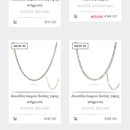
επίχρυση
ΚΩΔΙΚΟΣ: MSC0059-50cm
ΚΩΔΙΚΟΣ: BSCH0009
€144,00
€171,00
€117,00
NEW IN
NEW IN
Αλυσίδα λαιμού διπλής όψης
Αλυσίδα λαιμού διπλής όψης
επίχρυση
επίχρυση
ΚΩΔΙΚΟΣ: BSCH0008
ΚΩΔΙΚΟΣ: BSCH0010
€147,00
€147,00