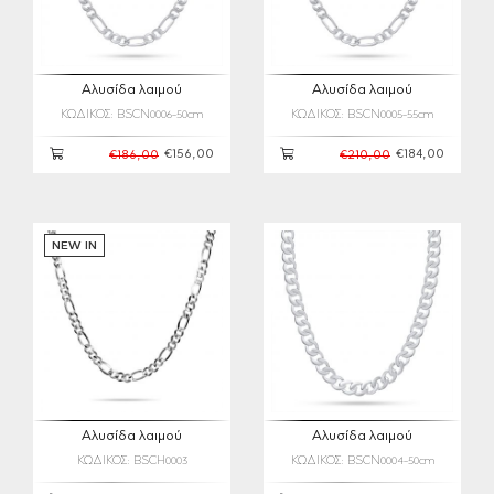
Αλυσίδα λαιμού
Αλυσίδα λαιμού
ΚΩΔΙΚΟΣ: BSCN0006-50cm
ΚΩΔΙΚΟΣ: BSCN0005-55cm
€156,00
€184,00
€186,00
€210,00
NEW IN
Αλυσίδα λαιμού
Αλυσίδα λαιμού
ΚΩΔΙΚΟΣ: BSCH0003
ΚΩΔΙΚΟΣ: BSCN0004-50cm